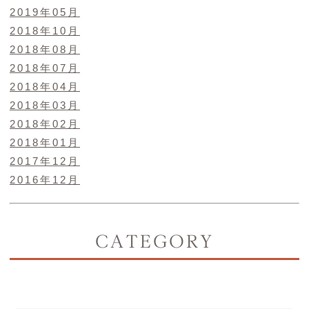
2019年05月
2018年10月
2018年08月
2018年07月
2018年04月
2018年03月
2018年02月
2018年01月
2017年12月
2016年12月
CATEGORY