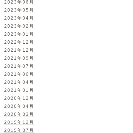
2023年06月
2023年05月
2023年04月
2023年02月
2023年01月
2022年12月
2021年12月
2021年09月
2021年07月
2021年06月
2021年04月
2021年01月
2020年12月
2020年04月
2020年03月
2019年12月
2019年07月