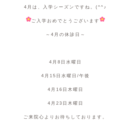
4月は、入学シーズンですね。(^^♪
ご入学おめでとうございます
～4月の休診日～
4月8日水曜日
4月15日水曜日/午後
4月16日木曜日
4月23日木曜日
ご来院心よりお待ちしております。