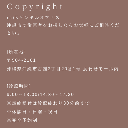
Copyright
(c)Kデンタルオフィス
沖縄市で歯医者をお探しなら
お気軽にご相談くだ
さい。
[所在地]
〒904-2161
沖縄県沖縄市古謝2丁目20番1号 あわせモール内
[診療時間]
9:00～13:00/14:30～17:30
※最終受付は診療終わり30分前まで
※休診日：日曜・祝日
※完全予約制