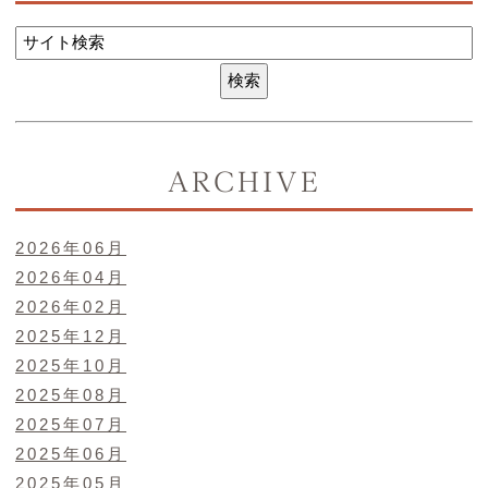
ARCHIVE
2026年06月
2026年04月
2026年02月
2025年12月
2025年10月
2025年08月
2025年07月
2025年06月
2025年05月