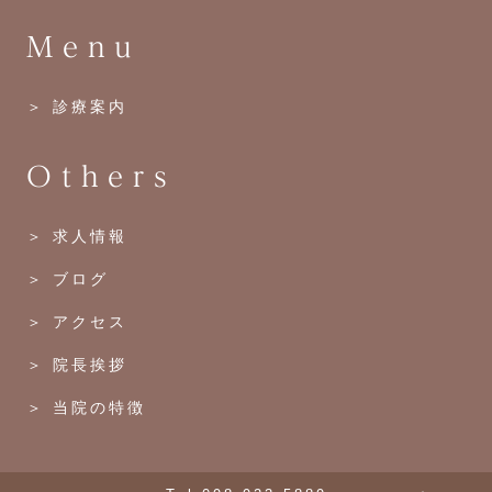
Menu
＞ 診療案内
Others
＞ 求人情報
＞ ブログ
＞ アクセス
＞ 院長挨拶
＞ 当院の特徴