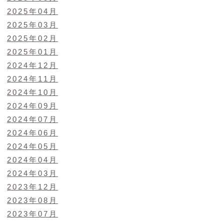
2025年04月
2025年03月
2025年02月
2025年01月
2024年12月
2024年11月
2024年10月
2024年09月
2024年07月
2024年06月
2024年05月
2024年04月
2024年03月
2023年12月
2023年08月
2023年07月