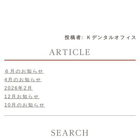
投稿者:
Ｋデンタルオフィス
ARTICLE
６月のお知らせ
4月のお知らせ
2026年2月
12月お知らせ
10月のお知らせ
SEARCH