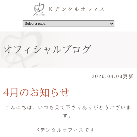
オフィシャルブログ
2026.04.03更新
4月のお知らせ
こんにちは、いつも見て下さりありがとうございま
す。
Kデンタルオフィスです。